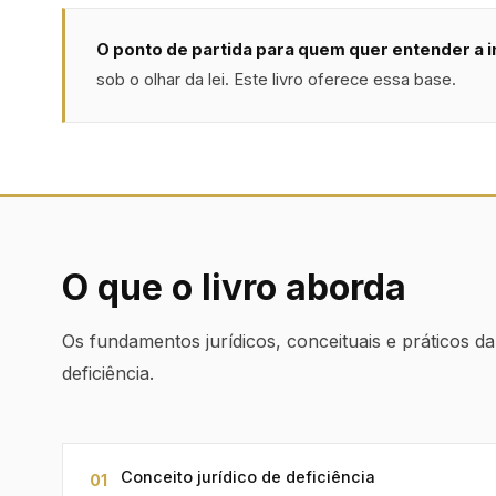
O ponto de partida para quem quer entender a i
sob o olhar da lei. Este livro oferece essa base.
O que o livro aborda
Os fundamentos jurídicos, conceituais e práticos d
deficiência.
Conceito jurídico de deficiência
01