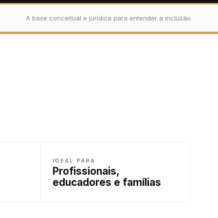
A base conceitual e jurídica para entender a inclusão
IDEAL PARA
Profissionais,
educadores e famílias