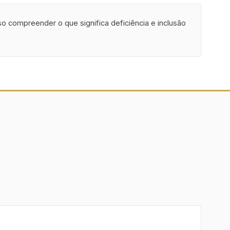
iso compreender o que significa deficiência e inclusão