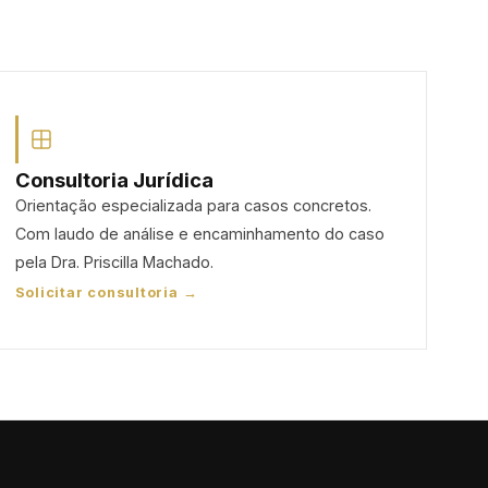
Consultoria Jurídica
Orientação especializada para casos concretos.
Com laudo de análise e encaminhamento do caso
pela Dra. Priscilla Machado.
Solicitar consultoria →