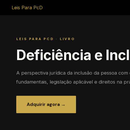
Leis Para PcD
LEIS PARA PCD · LIVRO
Deficiência e Inc
A perspectiva jurídica da inclusão da pessoa com 
fundamentais, legislação aplicável e direitos na prá
Adquirir agora →