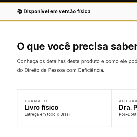
📚 Disponível em versão física
O que você precisa sabe
Conheça os detalhes deste produto e como ele pode
do Direito da Pessoa com Deficiência.
FORMATO
AUTOR
Livro físico
Dra. 
Entrega em todo o Brasil
Pós-Douto