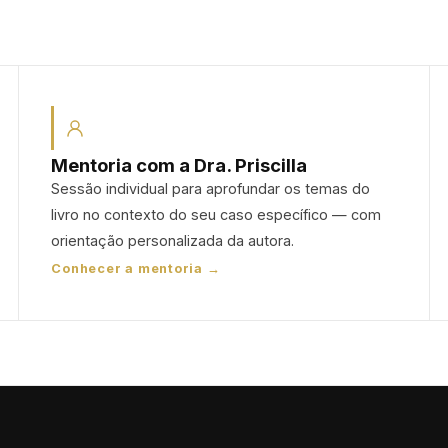
Mentoria com a Dra. Priscilla
Sessão individual para aprofundar os temas do
livro no contexto do seu caso específico — com
orientação personalizada da autora.
Conhecer a mentoria →