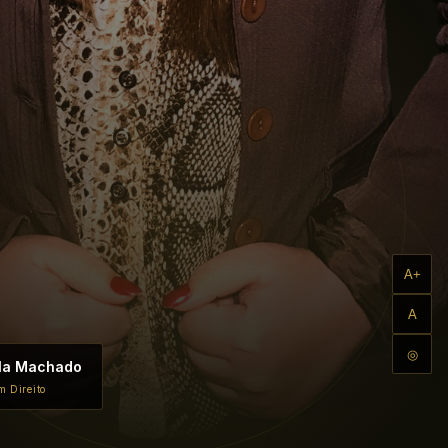
A+
A
◎
illa Machado
m Direito