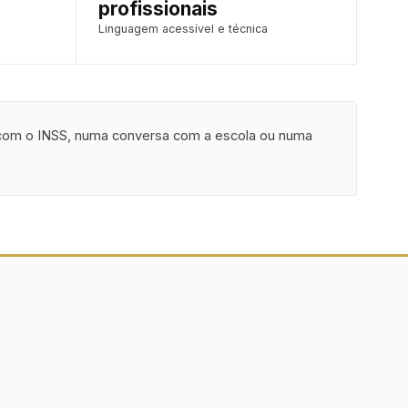
profissionais
Linguagem acessível e técnica
 com o INSS, numa conversa com a escola ou numa