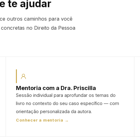
e te ajudar
ece outros caminhos para você
 concretas no Direito da Pessoa
Mentoria com a Dra. Priscilla
Sessão individual para aprofundar os temas do
livro no contexto do seu caso específico — com
orientação personalizada da autora.
Conhecer a mentoria →