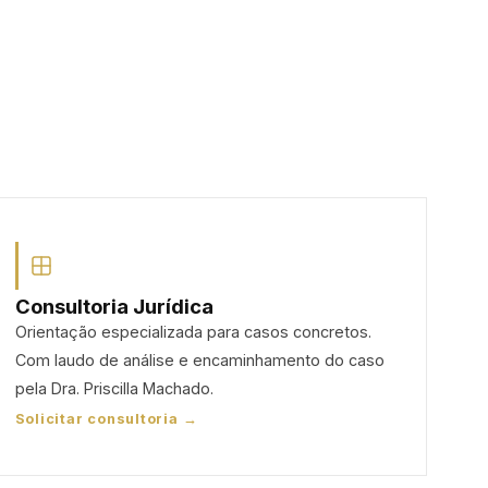
Consultoria Jurídica
Orientação especializada para casos concretos.
Com laudo de análise e encaminhamento do caso
pela Dra. Priscilla Machado.
Solicitar consultoria →