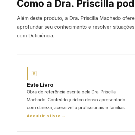
Como a Dra. Priscilla pod
Além deste produto, a Dra. Priscilla Machado ofer
aprofundar seu conhecimento e resolver situações
com Deficiência.
Este Livro
Obra de referência escrita pela Dra. Priscilla
Machado. Conteúdo jurídico denso apresentado
com clareza, acessível a profissionais e famílias.
Adquirir o livro →