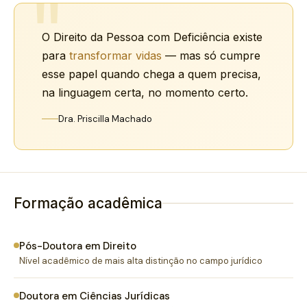
"
O Direito da Pessoa com Deficiência existe
para
transformar vidas
— mas só cumpre
esse papel quando chega a quem precisa,
na linguagem certa, no momento certo.
Dra. Priscilla Machado
Formação acadêmica
Pós-Doutora em Direito
Nível acadêmico de mais alta distinção no campo jurídico
Doutora em Ciências Jurídicas