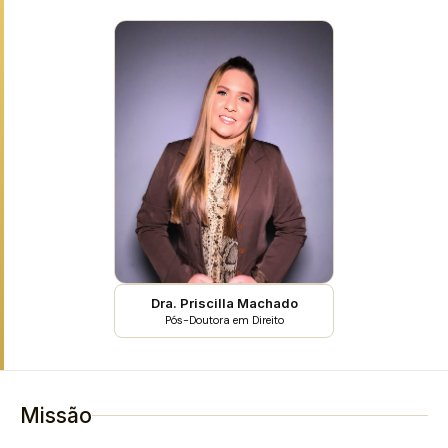
Dra. Priscilla Machado
Pós-Doutora em Direito
Missão