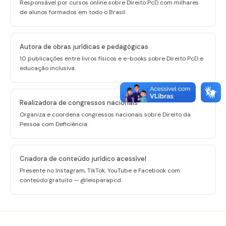
Responsável por cursos online sobre Direito PcD com milhares
de alunos formados em todo o Brasil.
Autora de obras jurídicas e pedagógicas
10 publicações entre livros físicos e e-books sobre Direito PcD e
educação inclusiva.
Realizadora de congressos nacionais
Organiza e coordena congressos nacionais sobre Direito da
Pessoa com Deficiência.
Criadora de conteúdo jurídico acessível
Presente no Instagram, TikTok, YouTube e Facebook com
conteúdo gratuito — @leisparapcd.