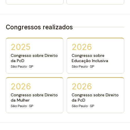
Congressos realizados
2025
2026
Congresso sobre Direito
Congresso sobre
da PcD
Educação Inclusiva
São Paulo · SP
São Paulo · SP
2026
2026
Congresso sobre Direito
Congresso sobre Direito
da Mulher
da PcD
São Paulo · SP
São Paulo · SP