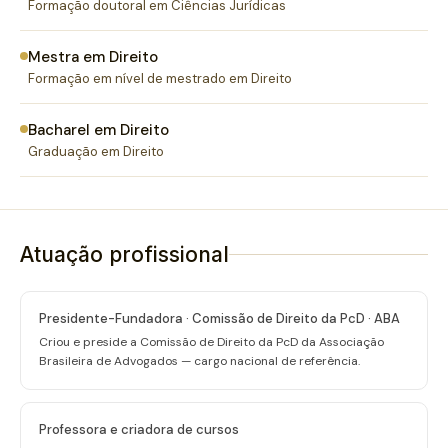
Formação doutoral em Ciências Jurídicas
Mestra em Direito
Formação em nível de mestrado em Direito
Bacharel em Direito
Graduação em Direito
Atuação profissional
Presidente-Fundadora · Comissão de Direito da PcD · ABA
Criou e preside a Comissão de Direito da PcD da Associação
Brasileira de Advogados — cargo nacional de referência.
Professora e criadora de cursos