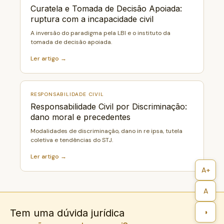
Curatela e Tomada de Decisão Apoiada:
ruptura com a incapacidade civil
A inversão do paradigma pela LBI e o instituto da
tomada de decisão apoiada.
Ler artigo →
RESPONSABILIDADE CIVIL
Responsabilidade Civil por Discriminação:
dano moral e precedentes
Modalidades de discriminação, dano in re ipsa, tutela
coletiva e tendências do STJ.
Ler artigo →
A+
A
Tem uma dúvida jurídica
◑