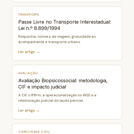
TRANSPORTE
Passe Livre no Transporte Interestadual:
Lei n.º 8.899/1994
Requisitos, número de viagens, gratuidade ao
acompanhante e transporte urbano.
Ler artigo →
AVALIAÇÃO
Avaliação Biopsicossocial: metodologia,
CIF e impacto judicial
A CIF, o IFBrm, a operacionalização no INSS e a
relativização judicial do laudo pericial.
Ler artigo →
CAPACIDADE CIVIL