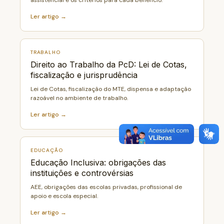
assistencial e os critérios para cada benefício.
Ler artigo →
TRABALHO
Direito ao Trabalho da PcD: Lei de Cotas,
fiscalização e jurisprudência
Lei de Cotas, fiscalização do MTE, dispensa e adaptação
razoável no ambiente de trabalho.
Ler artigo →
EDUCAÇÃO
Educação Inclusiva: obrigações das
instituições e controvérsias
AEE, obrigações das escolas privadas, profissional de
apoio e escola especial.
Ler artigo →